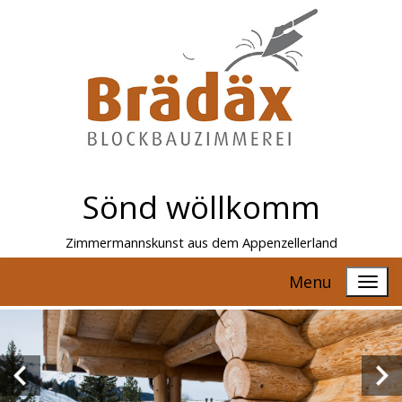
Sönd wöllkomm
Zimmermannskunst aus dem Appenzellerland
Menu